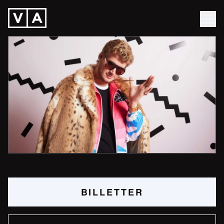
BILLETTER