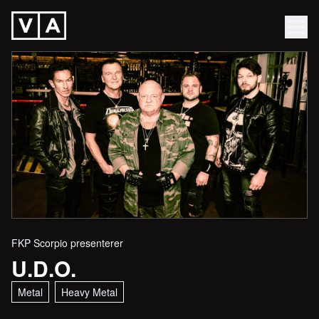
FKP Scorpio presenterer
U.D.O.
Metal
Heavy Metal