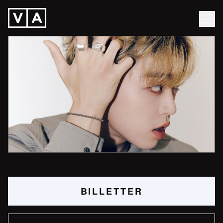
BILLETTER