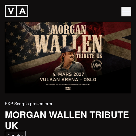
FKP Scorpio presenterer
MORGAN WALLEN TRIBUTE
UK
Country