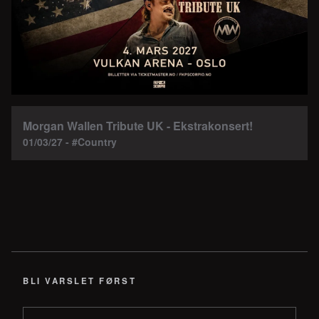
Morgan Wallen Tribute UK - Ekstrakonsert!
01/03/27 - #Country
BLI VARSLET FØRST
E-post