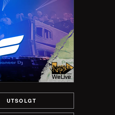
UTSOLGT