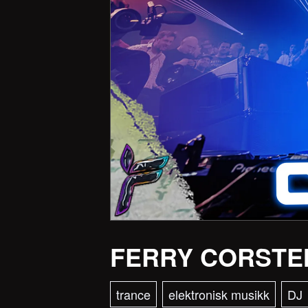
FERRY CORSTE
trance
elektronisk musikk
DJ