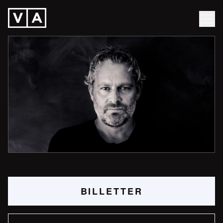
BILLETTER