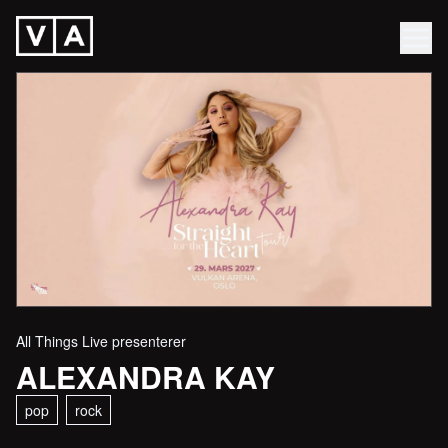
All Things Live presenterer
ALEXANDRA KAY
pop
rock