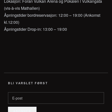
Lokasjon: Foran Vulkan Arena og Pokalen i Vulkangata
(vis-à-vis Mathallen)
Åpningstider bordreservasjon: 12:00 – 19:00 (Ankomst
kl.12:00)
Åpningstider Drop-in: 13:00 – 19:00
BLI VARSLET FØRST
E-post
ABONNER